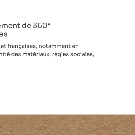
gement de 360°
es
 et françaises, notamment en
ité des matériaux, règles sociales,