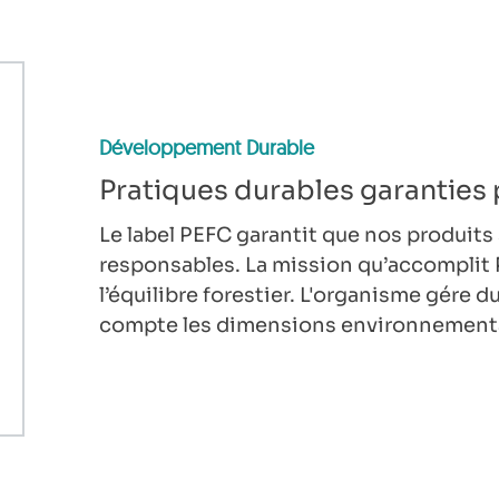
Développement Durable
Pratiques durables garanties 
Le label PEFC garantit que nos produits
responsables. La mission qu’accomplit 
l’équilibre forestier. L'organisme gére 
compte les dimensions environnementa