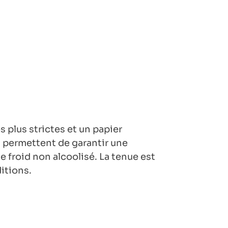
 plus strictes et un papier
 permettent de garantir une
e froid non alcoolisé. La tenue est
itions.