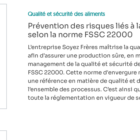
Qualité et sécurité des aliments
Prévention des risques liés à 
selon la norme FSSC 22000
L’entreprise Soyez Frères maîtrise la qua
afin d’assurer une production sûre, en
management de la qualité et sécurité d
FSSC 22000. Cette norme d'envergure m
une référence en matière de qualité et 
l’ensemble des processus. C’est ainsi qu
toute la réglementation en vigueur de s