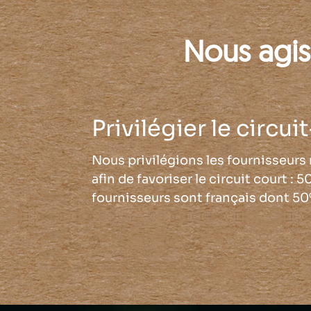
Nous agis
Privilégier le circui
Nous privilégions les fournisseurs 
afin de favoriser le circuit court : 
fournisseurs sont français dont 5