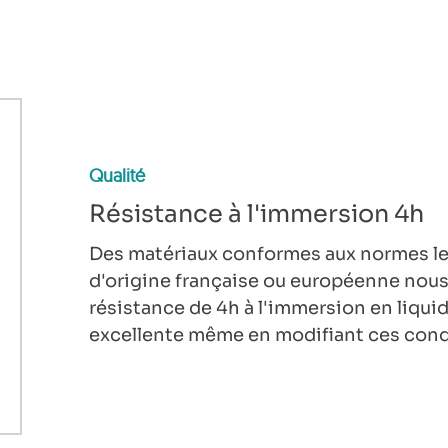
Qualité
Résistance à l'immersion 4h
Des matériaux conformes aux normes les
d'origine française ou européenne nous
résistance de 4h à l'immersion en liquid
excellente même en modifiant ces cond